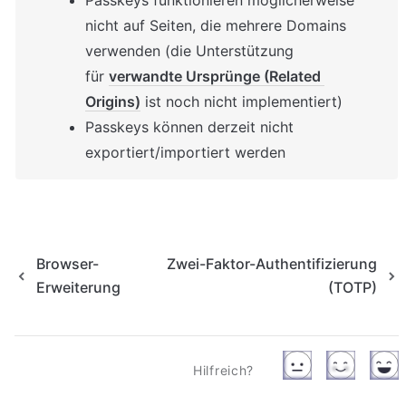
Passkeys funktionieren möglicherweise 
nicht auf Seiten, die mehrere Domains 
verwenden (die Unterstützung 
für 
verwandte Ursprünge (Related 
Origins)
 ist noch nicht implementiert)
Passkeys können derzeit nicht 
exportiert/importiert werden
Browser-
Zwei-Faktor-Authentifizierung
Erweiterung
(TOTP)
Hilfreich?