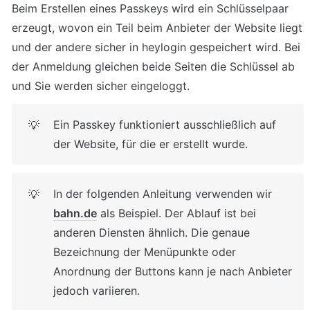
Beim Erstellen eines Passkeys wird ein Schlüsselpaar 
erzeugt, wovon ein Teil beim Anbieter der Website liegt 
und der andere sicher in heylogin gespeichert wird. Bei 
der Anmeldung gleichen beide Seiten die Schlüssel ab 
und Sie werden sicher eingeloggt. 
Ein Passkey funktioniert ausschließlich auf 
💡
der Website, für die er erstellt wurde.
In der folgenden Anleitung verwenden wir 
💡
bahn.de
 als Beispiel. Der Ablauf ist bei 
anderen Diensten ähnlich. Die genaue 
Bezeichnung der Menüpunkte oder 
Anordnung der Buttons kann je nach Anbieter 
jedoch variieren.