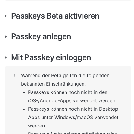
Passkeys Beta aktivieren
Passkey anlegen
Mit Passkey einloggen
Während der Beta gelten die folgenden 
‼️
bekannten Einschränkungen:
Passkeys können noch nicht in den 
iOS-/Android-Apps verwendet werden
Passkeys können noch nicht in Desktop-
Apps unter Windows/macOS verwendet 
werden