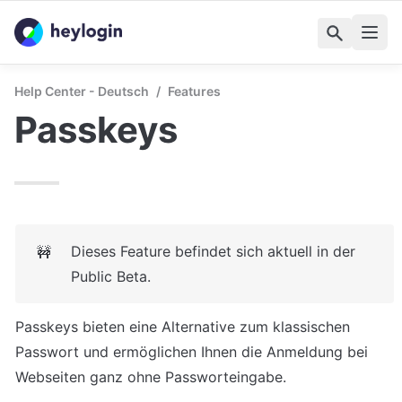
Help Center - Deutsch
/
Features
Passkeys
Dieses Feature befindet sich aktuell in der 
🚧
Public Beta.
Passkeys bieten eine Alternative zum klassischen 
Passwort und ermöglichen Ihnen die Anmeldung bei 
Webseiten ganz ohne Passworteingabe. 