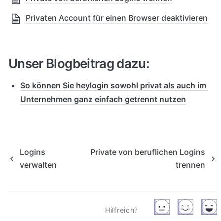
Privaten Account für einen Browser deaktivieren
Unser Blogbeitrag dazu:
So können Sie heylogin sowohl privat als auch im 
Unternehmen ganz einfach getrennt nutzen
Logins
Private von beruflichen Logins
verwalten
trennen
Hilfreich?