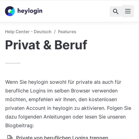
Help Center - Deutsch
/
Features
Privat & Beruf
Wenn Sie heylogin sowohl für private als auch für 
berufliche Logins im selben Browser verwenden 
möchten, empfehlen wir Ihnen, den kostenlosen 
privaten Account in heylogin zu aktivieren. Folgen Sie 
dazu folgenden Anleitungen oder lesen Sie unseren 
Blogbeitrag:
Private von beruflichen Logins trennen