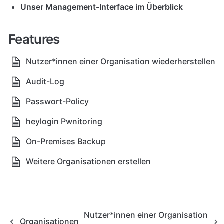
Unser Management-Interface im Überblick
Features
Nutzer*innen einer Organisation wiederherstellen
Audit-Log
Passwort-Policy
heylogin Pwnitoring
On-Premises Backup
Weitere Organisationen erstellen
Nutzer*innen einer Organisation
Organisationen