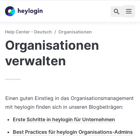
Help Center - Deutsch
/
Organisationen
Organisationen 
verwalten
Einen guten Einstieg in das Organisationsmanagement 
mit heylogin finden sich in unseren Blogbeiträgen:
Erste Schritte in heylogin für Unternehmen
Best Practices für heylogin Organisations-Admins